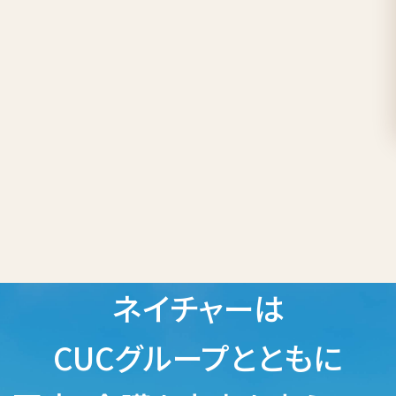
ネイチャーは
CUCグループとともに