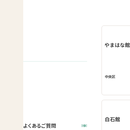
やまはな
中央区
白石館
よくあるご質問