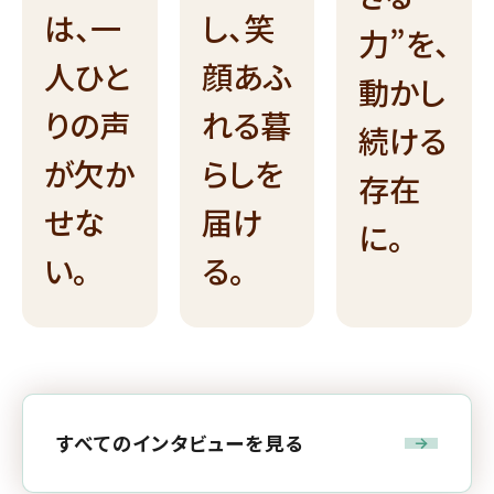
し、笑
は、一
力”を、
顔あふ
人ひと
動かし
れる暮
りの声
続ける
らしを
が欠か
存在
届け
せな
に。
る。
い。
すべてのインタビューを見る