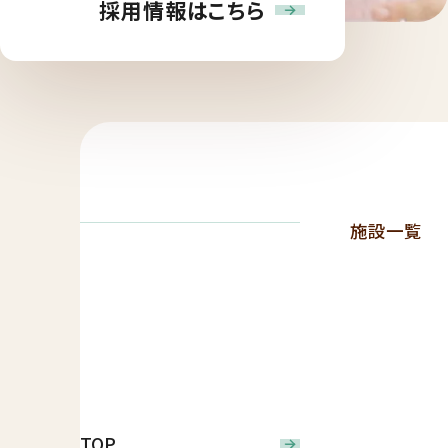
採用情報はこちら
施設一覧
TOP