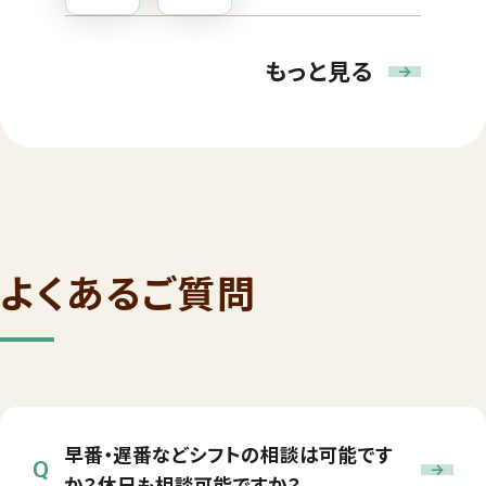
もっと見る
よくあるご質問
早番・遅番などシフトの相談は可能です
Q
か？休日も相談可能ですか？