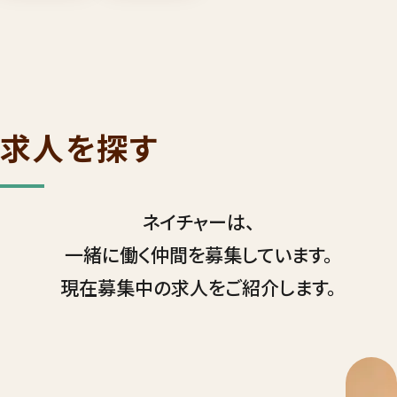
求人を探す
ネイチャーは、
一緒に働く仲間を募集しています。
現在募集中の求人をご紹介します。