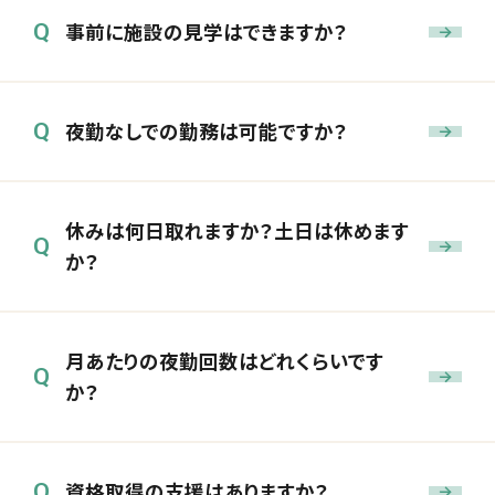
事前に施設の見学はできますか？
Q
夜勤なしでの勤務は可能ですか？
Q
休みは何日取れますか？土日は休めます
Q
か？
月あたりの夜勤回数はどれくらいです
Q
か？
資格取得の支援はありますか？
Q