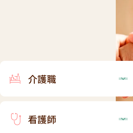
介護職
看護師