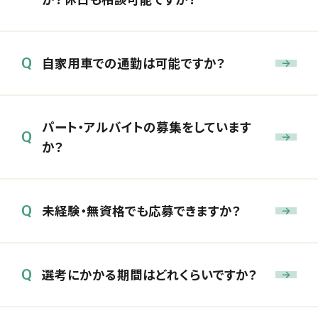
自家用車での通勤は可能ですか？
Q
パート・アルバイトの募集をしています
Q
か？
未経験・無資格でも応募できますか？
Q
選考にかかる期間はどれくらいですか？
Q