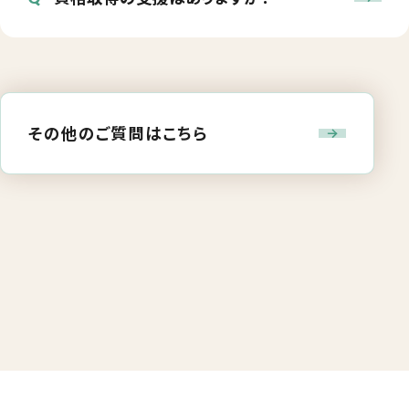
その他のご質問はこちら