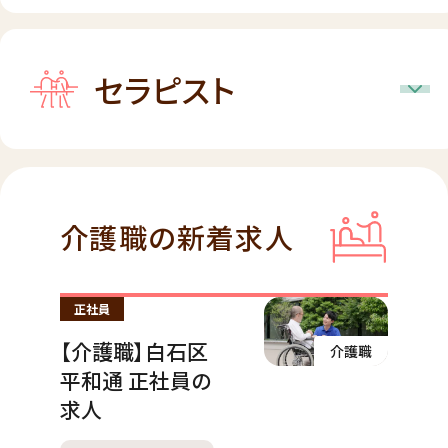
セラピスト
介護職の新着求人
正社員
【介護職】白石区
介護職
平和通 正社員の
求人