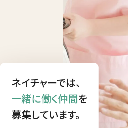
ネイチャーでは、
一緒に働く仲間
を
募集しています。