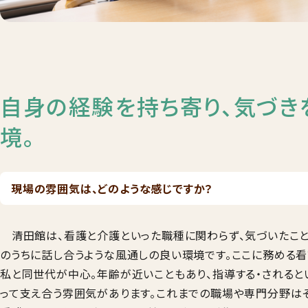
自身の経験を持ち寄り、気づき
境。
現場の雰囲気は、どのような感じですか？
清田館は、看護と介護といった職種に関わらず、気づいたこと
のうちに話し合うような風通しの良い環境です。ここに務める看
私と同世代が中心。年齢が近いこともあり、指導する・されると
って支え合う雰囲気があります。これまでの職場や専門分野は