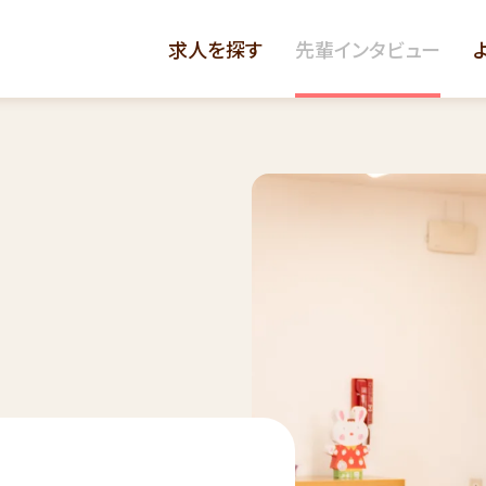
求人を探す
先輩インタビュー