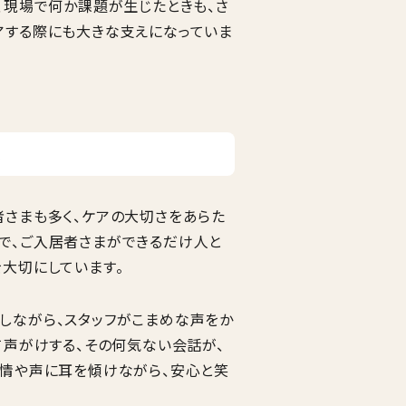
、現場で何か課題が生じたときも、さ
アする際にも大きな支えになっていま
。
さまも多く、ケアの大切さをあらた
で、ご入居者さまができるだけ人と
大切にしています。
しながら、スタッフがこまめな声をか
て声がけする、その何気ない会話が、
表情や声に耳を傾けながら、安心と笑