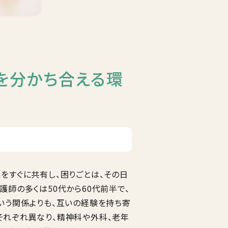
を分かち合える環
をすぐに共有し、困りごとは、その日
護師の多くは50代から60代前半で、
いう関係よりも、互いの経験を持ち寄
それぞれ異なり、精神科や外科、老年