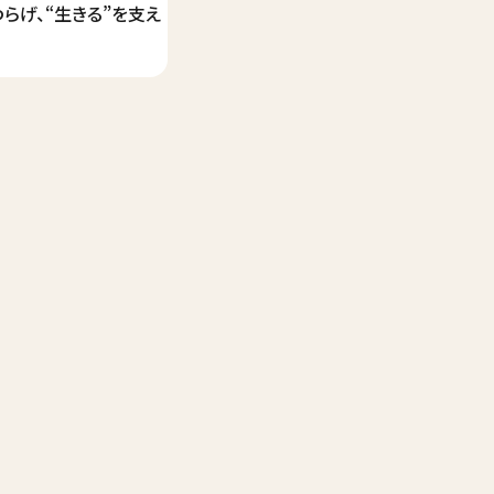
らげ、“生きる”を支え