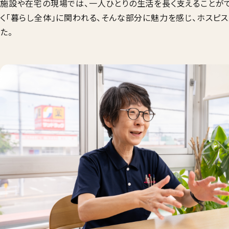
施設や在宅の現場では、一人ひとりの生活を長く支えることがで
く「暮らし全体」に関われる、そんな部分に魅力を感じ、ホスピ
た。