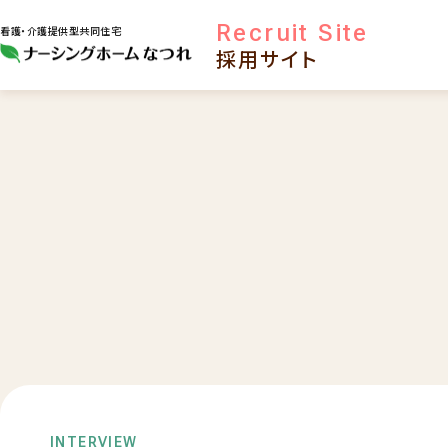
Recruit Site
看護・介護提供型共同住宅
採用サイト
INTERVIEW