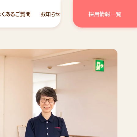
よくあるご質問
お知らせ
採用情報一覧