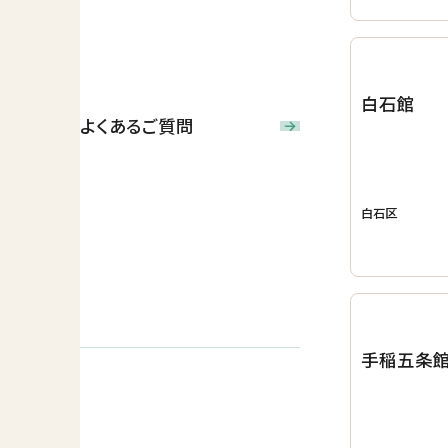
白石館
よくあるご質問
白石区
手稲五条