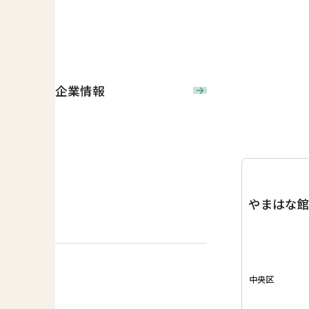
企業情報
やまはな
中央区