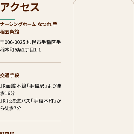
アクセス
ナーシングホーム なつれ 手
稲五条館
〒006-0025 札幌市手稲区手
稲本町5条2丁目1-1
交通手段
JR函館本線「手稲駅」より徒
歩16分
JR北海道バス「手稲本町」か
ら徒歩7分
駐車場