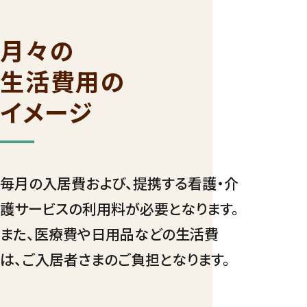
月々の
生活費用の
イメージ
毎月の入居費および、提携する看護・介
護サービスの利用料が必要となります。
また、医療費や日用品などの生活費
は、ご入居者さまのご負担となります。