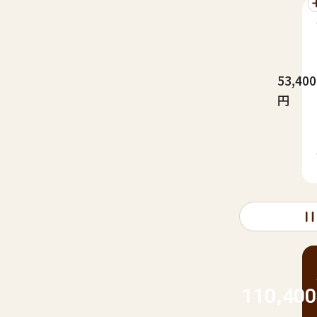
53,400
円
110,400