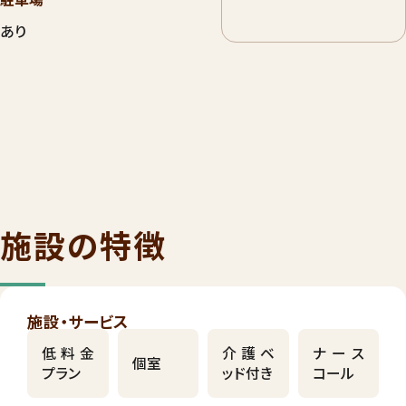
あり
施設の特徴
施設・サービス
低料金
介護ベ
ナース
個室
プラン
ッド付き
コール