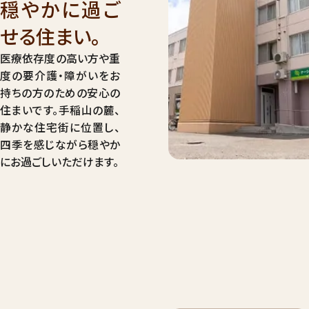
穏やかに過ご
せる住まい。
医療依存度の高い方や重
度の要介護・障がいをお
持ちの方のための安心の
住まいです。手稲山の麓、
静かな住宅街に位置し、
四季を感じながら穏やか
にお過ごしいただけます。