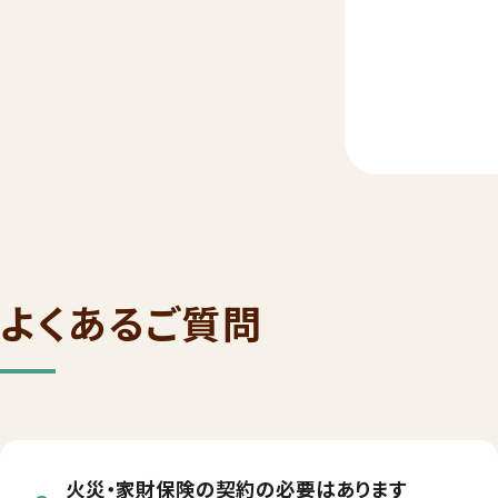
よくあるご質問
火災・家財保険の契約の必要はあります