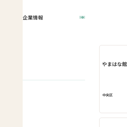
企業情報
やまはな
中央区