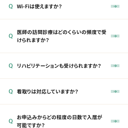
Wi-Fiは使えますか？
Q
医師の訪問診療はどのくらいの頻度で受
Q
けられますか？
リハビリテーションも受けられますか？
Q
看取りは対応していますか？
Q
お申込みからどの程度の日数で入居が
Q
可能ですか？