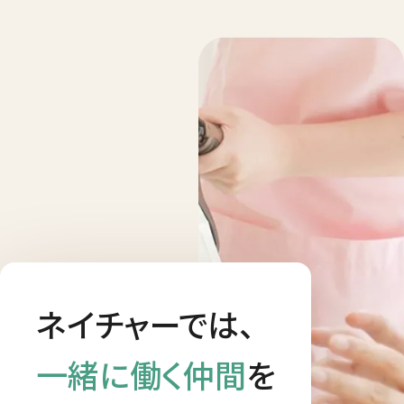
ネイチャーでは、
一緒に働く仲間
を