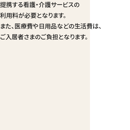
提携する看護・介護サービスの
利用料が必要となります。
また、医療費や日用品などの生活費は、
ご入居者さまのご負担となります。