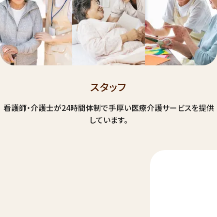
スタッフ
看護師・介護士が24時間体制で手厚い医療介護サービスを提供
しています。