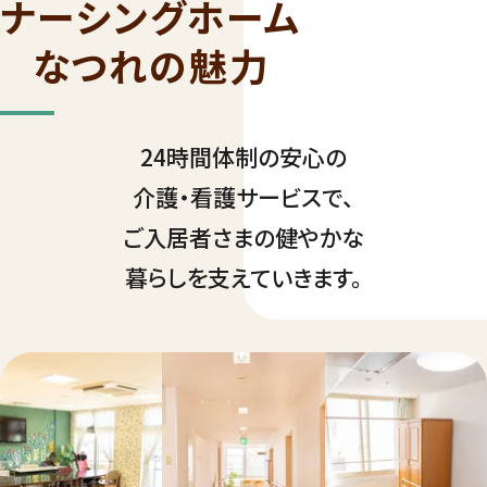
ナーシングホーム
なつれの魅力
24時間体制の安心の
介護・看護サービスで、
ご入居者さまの健やかな
暮らしを支えていきます。