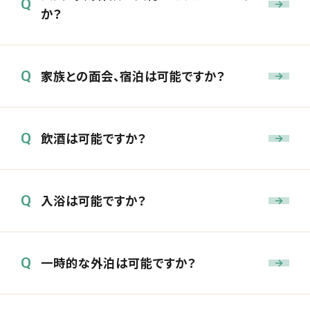
Q
か？
家族との面会、宿泊は可能ですか？
Q
飲酒は可能ですか？
Q
入浴は可能ですか？
Q
一時的な外泊は可能ですか？
Q