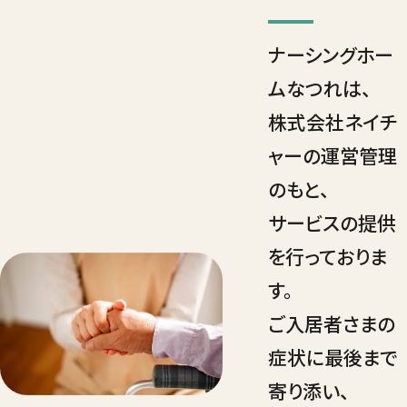
ナーシングホー
ムなつれは、
株式会社ネイチ
ャーの運営管理
のもと、
サービスの提供
を行っておりま
す。
ご入居者さまの
症状に最後まで
寄り添い、