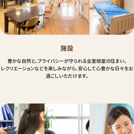
施設
豊かな自然と、プライバシーが守られる全室個室の住まい。
レクリエーションなどを楽しみながら、安心して心豊かな日々をお
過ごしいただけます。