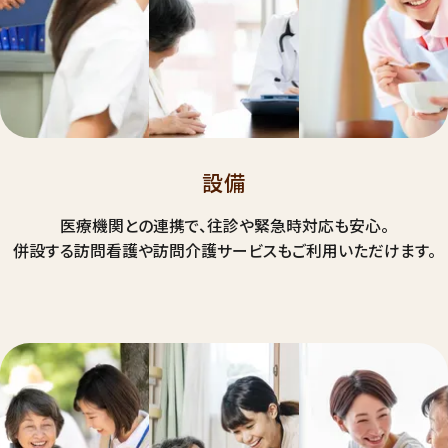
設備
医療機関との連携で、往診や緊急時対応も安心。
併設する訪問看護や訪問介護サービスもご利用いただけます。