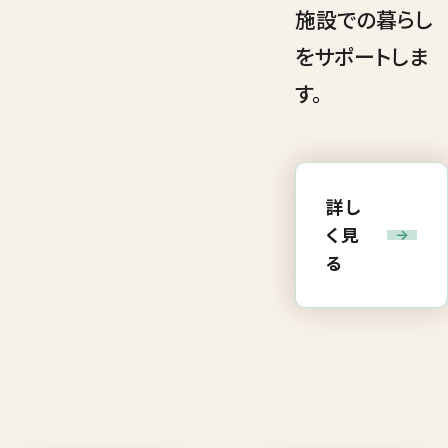
施設での暮らし
をサポートしま
す。
詳し
く見
る