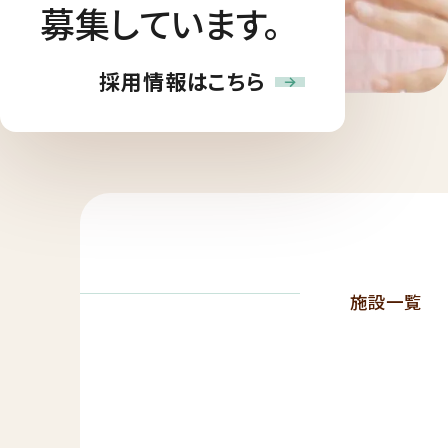
募集しています。
採用情報はこちら
施設一覧