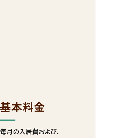
基本料金
毎月の入居費および、