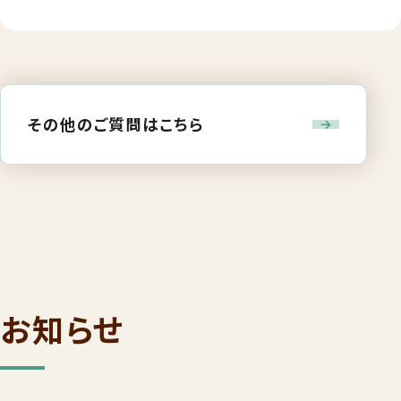
その他のご質問はこちら
お知らせ