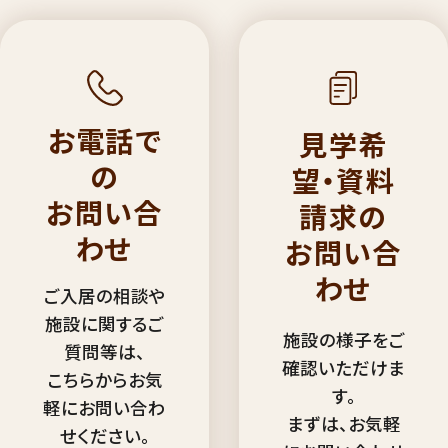
お電話で
見学希
の
望・資料
お問い合
請求の
わせ
お問い合
わせ
ご入居の相談や
施設に関するご
施設の様子をご
質問等は、
確認いただけま
こちらからお気
す。
軽にお問い合わ
まずは、お気軽
せください。