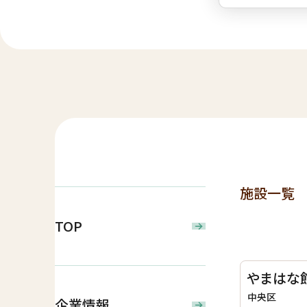
施設一覧
TOP
やまはな
中央区
企業情報