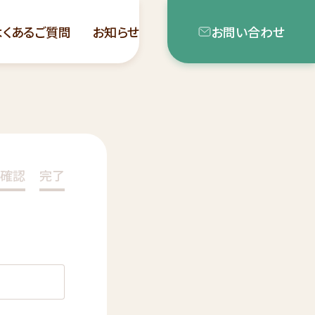
よくあるご質問
お知らせ
お問い合わせ
確認
完了