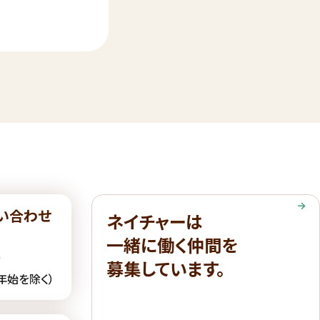
い合わせ
ネイチャーは
一緒に働く仲間を
6
募集しています。
末年始を除く）