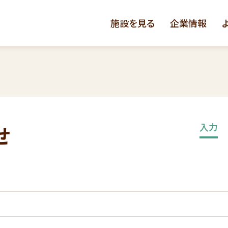
施設を見る
企業情報
入力
せ