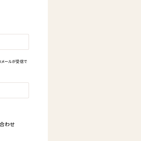
からのメールが受信で
合わせ