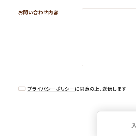
お問い合わせ内容
プライバシーポリシー
に同意の上、送信します