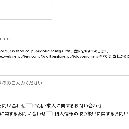
om、@yahoo.co.jp、@icloud.com等）でのご登録をおすすめします。
b.ne.jp、@au.com、@softbank.ne.jp、@docomo.ne.jp等）では、当社
お問い合わせ
採用・求人に関するお問い合わせ
材に関するお問い合わせ
個人情報の取り扱いに関するお問い