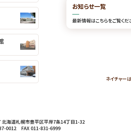
お知らせ一覧
最新情報はこちらをご覧くだ
館
ネイチャー
937 北海道札幌市豊平区平岸7条14丁目1-32
37-0012 FAX 011-831-6999