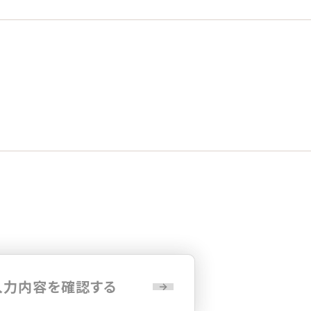
入力内容を確認する