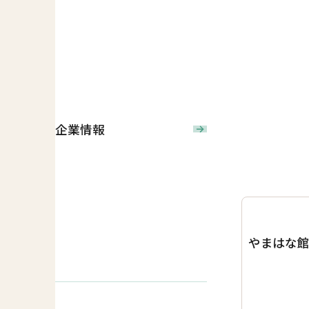
企業情報
やまはな