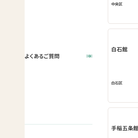
中央区
白石館
よくあるご質問
白石区
手稲五条