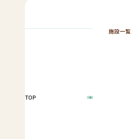
施設一覧
TOP