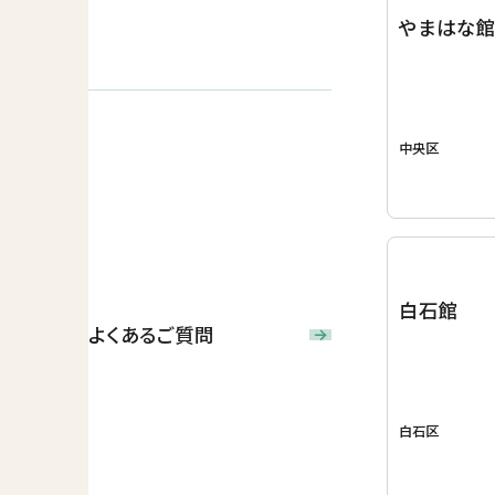
やまはな
中央区
白石館
よくあるご質問
白石区