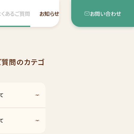
よくあるご質問
お知らせ
お問い合わせ
ご質問のカテゴ
て
て