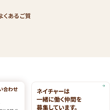
よくあるご質
い合わせ
ネイチャーは
一緒に働く仲間を
6
募集しています。