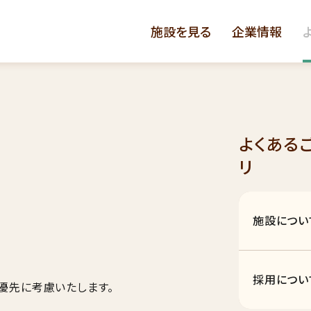
施設を見る
企業情報
よくある
リ
施設につい
採用につい
優先に考慮いたします。