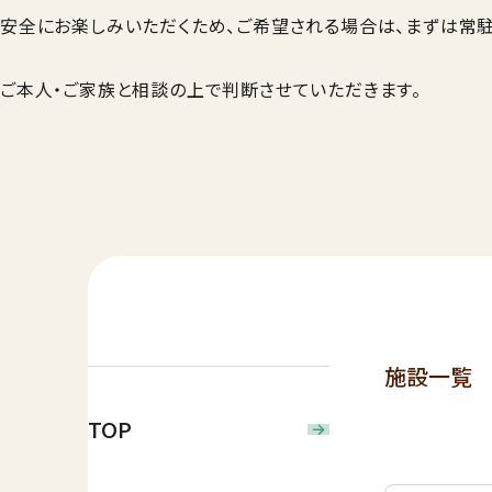
安全にお楽しみいただくため、ご希望される場合は、まずは常
ご本人・ご家族と相談の上で判断させていただきます。
施設一覧
TOP