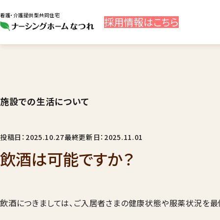
看護・介護提供型共同住宅
採用
情報
はこちら
施設での生活について
投稿日：2025.10.27
最終更新日：2025.11.01
飲酒は可能ですか？
飲酒につきましては、ご入居者さまの健康状態や服薬状況を最