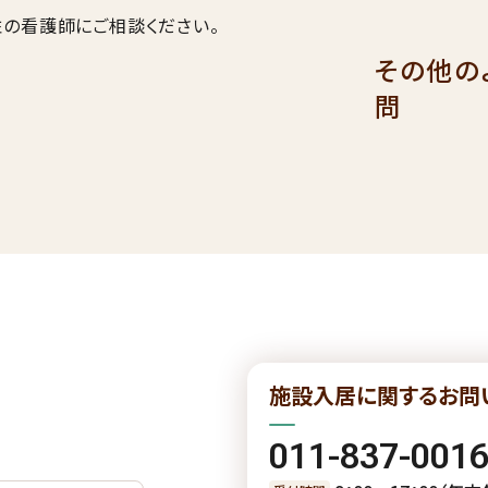
駐の看護師にご相談ください。
その他の
問
施設入居に関するお問
011-837-001