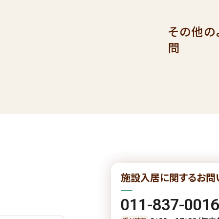
その他の
問
施設入居に関するお問
011-837-001