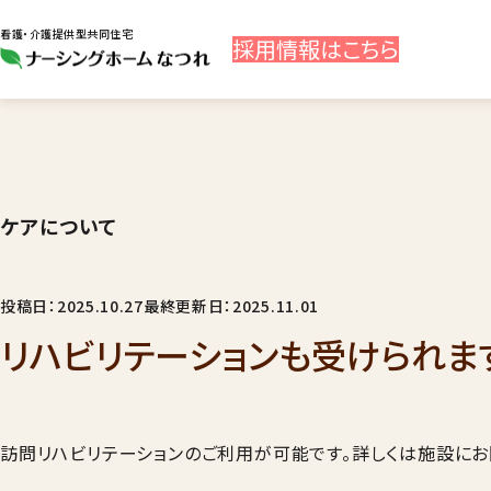
看護・介護提供型共同住宅
採用
情報
はこちら
ケアについて
投稿日：2025.10.27
最終更新日：2025.11.01
リハビリテーションも受けられま
訪問リハビリテーションのご利用が可能です。詳しくは施設にお