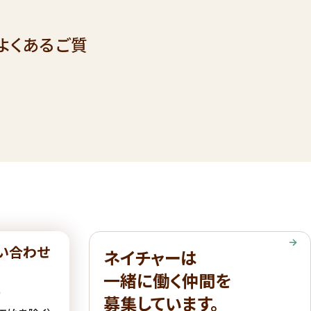
よくあるご質
い合わせ
ネイチャーは
一緒に働く仲間を
6
募集しています。