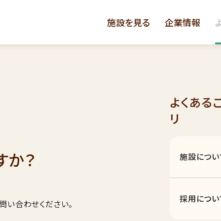
施設を見る
企業情報
よくある
リ
すか？
施設につい
採用につい
問い合わせください。