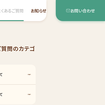
よくあるご質問
お知らせ
お問い合わせ
ご質問のカテゴ
て
て