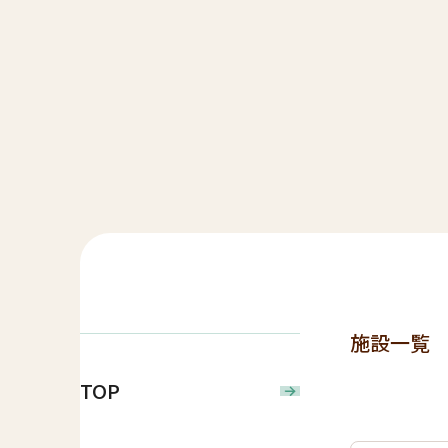
施設一覧
TOP