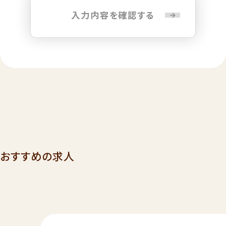
入力内容を確認する
おすすめの求人