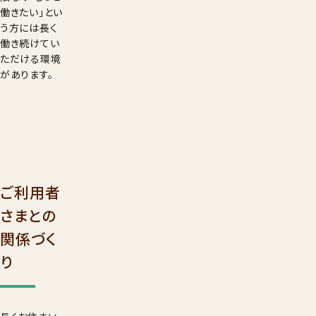
働きたい」とい
う方には長く
働き続けてい
ただける環境
があります。
ご利用者
さまとの
関係づく
り