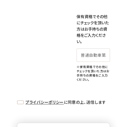
保有資格でその他
にチェックを頂いた
方はお手持ちの資
格をご入力くださ
い。
※保有資格でその他に
チェックを頂いた方はお
手持ちの資格をご入力
ください。
プライバシーポリシー
に同意の上、送信します