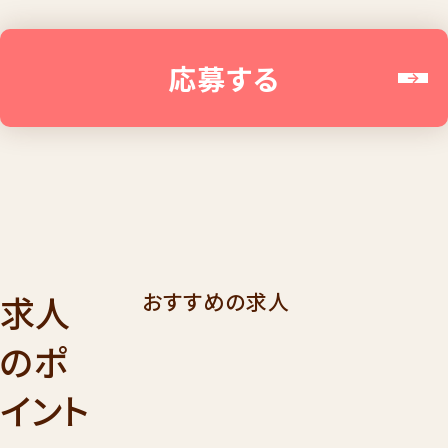
応募する
求人
おすすめの求人
のポ
イント