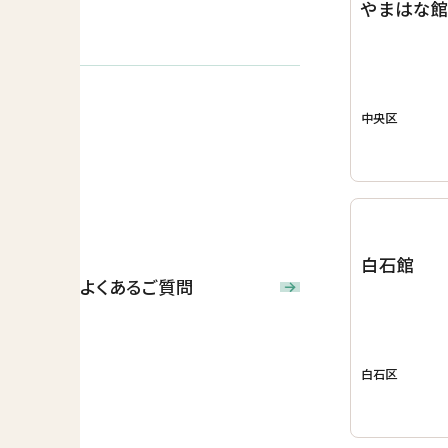
やまはな
中央区
白石館
よくあるご質問
白石区