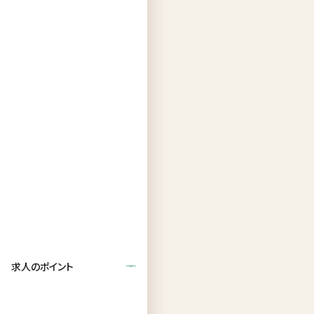
求人のポイント