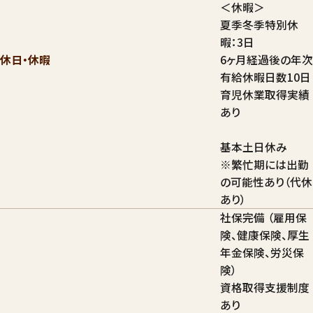
＜休暇＞
夏季冬季特別休
暇：3日
休日・休暇
6ヶ月経過後の年次
有給休暇日数10日
育児休業取得実績
あり
基本土日休み
※繁忙期には出勤
の可能性あり（代休
あり）
社保完備 （雇用保
険、健康保険、厚生
年金保険、労災保
険）
資格取得支援制度
あり