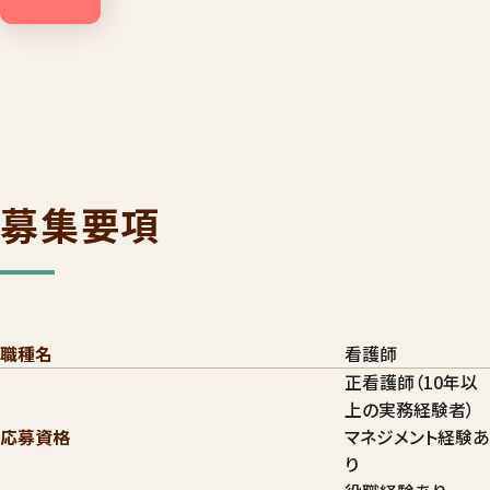
募集要項
職種名
看護師
正看護師（10年以
上の実務経験者）
応募資格
マネジメント経験あ
り