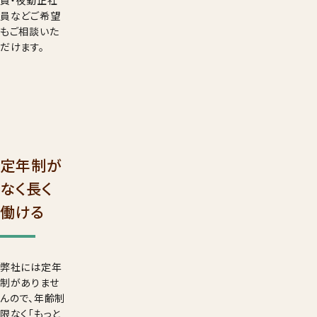
員・夜勤正社
員などご希望
もご相談いた
だけます。
定年制が
なく長く
働ける
弊社には定年
制がありませ
んので、年齢制
限なく「もっと