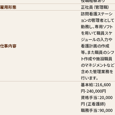
役職経験あり
雇用形態
正社員（管理職）
訪問看護ステーシ
ョンの管理者として
勤務し、専用ソフト
を用いて職員スケ
ジュールの入力や
仕事内容
看護計画の作成
等。また職員のシフ
ト作成や施設職員
のマネジメントなど
含めた管理業務を
行います。
基本給：216,600
円-240,000円
資格手当：20,000
円 (正看護師)
職務手当：90,000