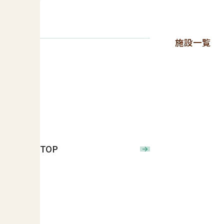
施設一覧
TOP