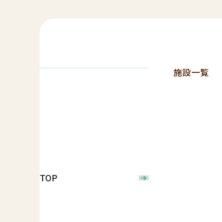
施設一覧
TOP