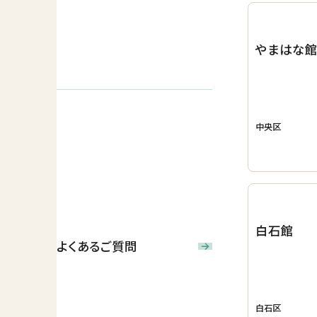
やまはな
中央区
白石館
よくあるご質問
白石区