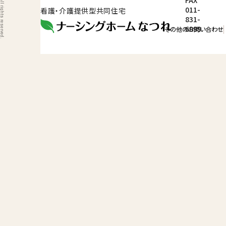
FAX
011-
看護・介護提供型共同住宅
831-
6999
その他のお問い合わせ