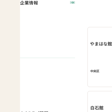
企業情報
やまはな
中央区
白石館