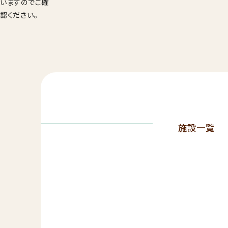
いますのでご確
認ください。
施設一覧