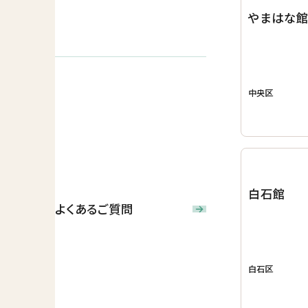
やまはな
中央区
白石館
よくあるご質問
白石区