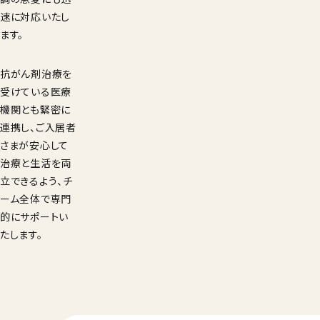
速に対応いたし
ます。
抗がん剤治療を
受けている医療
機関とも緊密に
連携し、ご入居者
さまが安心して
治療と生活を両
立できるよう、チ
ーム全体で専門
的にサポートい
たします。