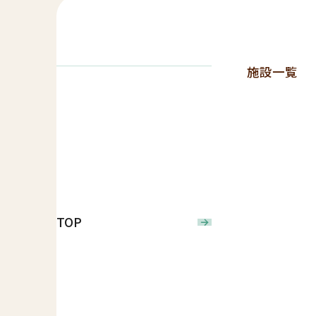
施設一覧
TOP