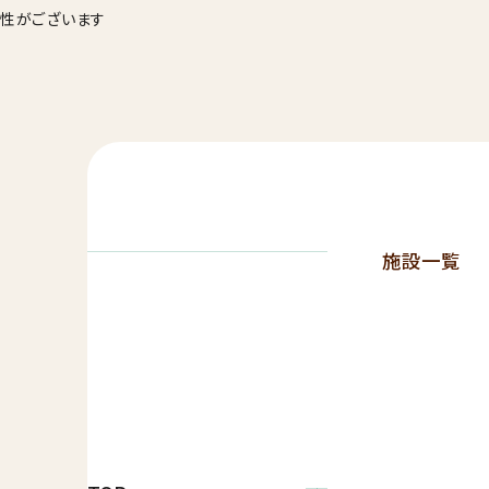
性がございます
施設一覧