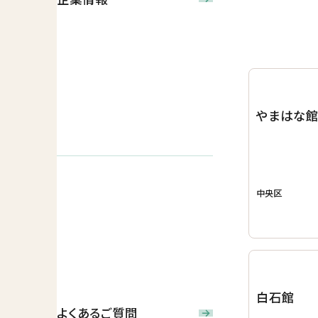
やまはな
中央区
白石館
よくあるご質問